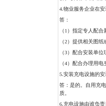
4.物业服务企业在
答：
（1）指定专人配合
（2）提供相关图纸
（3）配合安装单位
（4）配合办理用电
5.安装充电设施的
答：是的。自用充
质。
6.充电设施由谁负