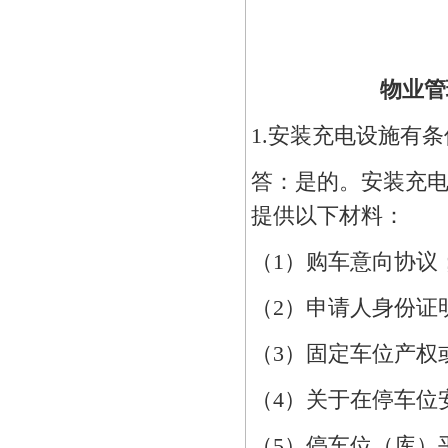
物业管
1.安装充电设施有
答：是的。安装充
提供以下材料：
（1）购车意向协议
（2）申请人身份证
（3）固定车位产权
（4）关于在停车位
（5）停车位（库）