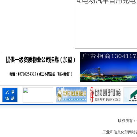
4.电动汽车自用充
版权所有：
工业和信息化部网站