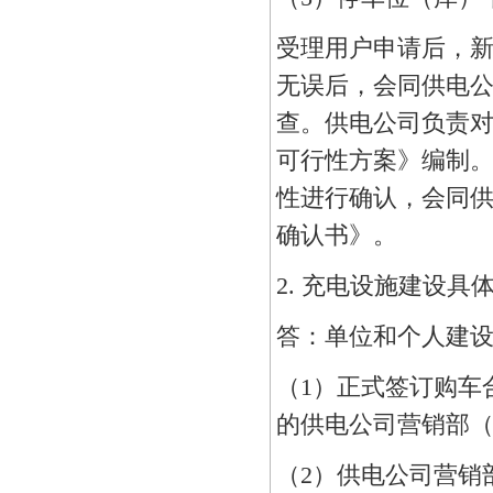
受理用户申请后，
无误后，会同供电
查。供电公司负责
可行性方案》编制
性进行确认，会同供
确认书》。
2. 充电设施建设
答：单位和个人建
（1）正式签订购车
的供电公司营销部
（2）供电公司营销