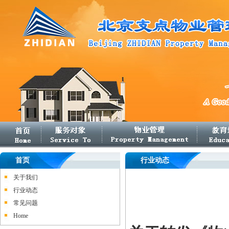
首页
行业动态
关于我们
行业动态
常见问题
Home