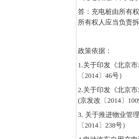
答：充电桩由所有
所有权人应当负责
政策依据：
1.关于印发《北京
〔2014〕46号）
2.关于印发《北京
(京发改〔2014〕10
3. 关于推进物业
〔2014〕238号）