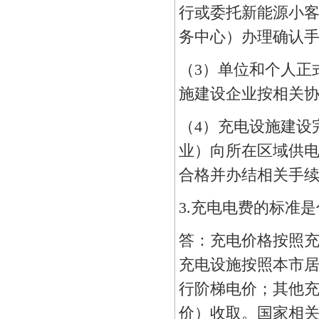
行或委托新能源小
务中心）办理确认
（3）单位和个人正
施建设企业按相关
（4）充电设施建设
业）向所在区域供
合格并办结相关手
3.充电电费的标准
答：充电价格按照
充电设施按照本市
行阶梯电价；其他
价）收取。国家相