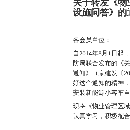
关于转发《物
设施问答》的
各会员单位：
自2014年8月1
防局联合发布的《
通知》（京建发〔2
好这个通知的精神
安装新能源小客车
现将《物业管理区
认真学习，积极配