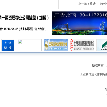
上一篇：
重磅！《物
版权所有：
工业和信息化部网站