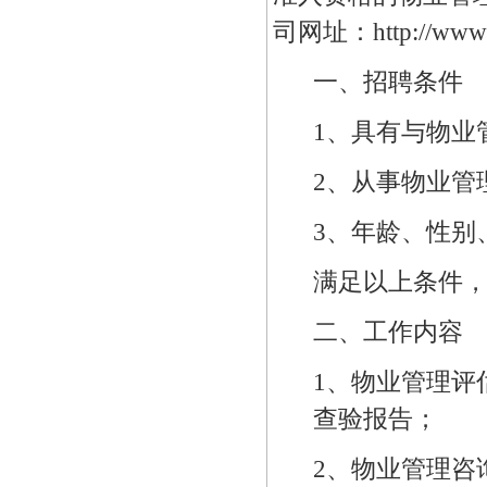
司网址：http://www
一、招聘条件
1、具有与物业
2、
从事物业管
3、年龄、性别
满足以上条件
二、工作内容
1、物业管理评
查验报告；
2、物业管理咨