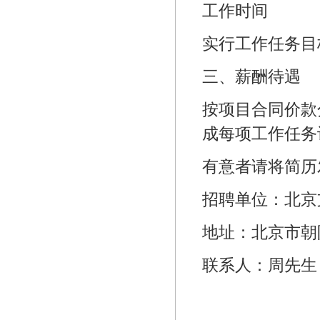
工作时间
实行工作任务目
三、薪酬待遇
按项目合同价款
成每项工作任务
有意者请将简历
招聘单位：北京
地址：北京市朝
联系人：周先生