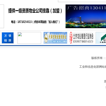
版权所有：
工业和信息化部网站