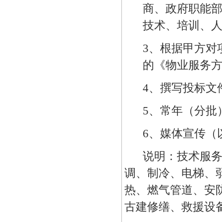
商、政府职能
技术、培训、
3、根据甲方对
的《物业服务
4、撰写投标文
5、常年（分批
6、媒体宣传（
说明：技术服
调、制冷、电梯、
热、燃气管道、安
古建修缮、救援设