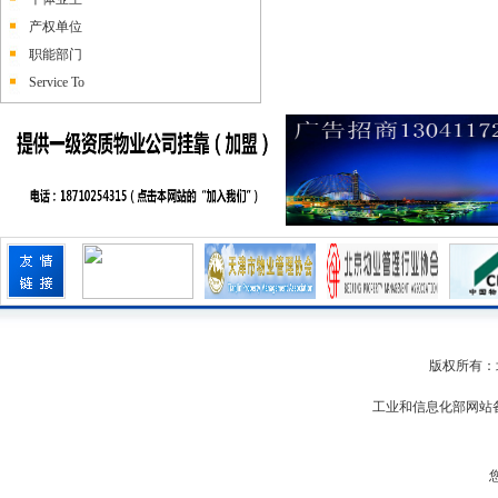
产权单位
职能部门
Service To
版权所有：
工业和信息化部网站