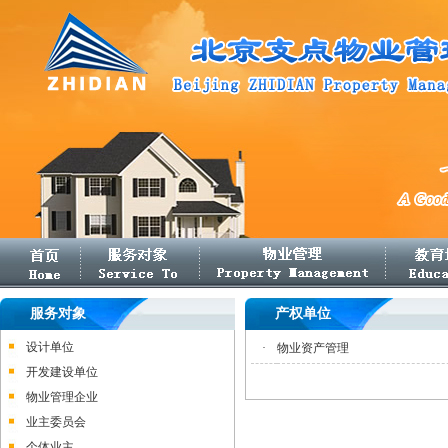
服务对象
产权单位
设计单位
·
物业资产管理
开发建设单位
物业管理企业
业主委员会
个体业主